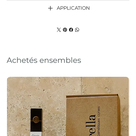
APPLICATION
Achetés ensembles