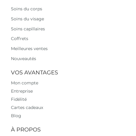
Soins du corps
Soins du visage
Soins capillaires
Coffrets
Meilleures ventes
Nouveautés
VOS AVANTAGES
Mon compte
Entreprise
Fidélité
Cartes cadeaux
Blog
À PROPOS