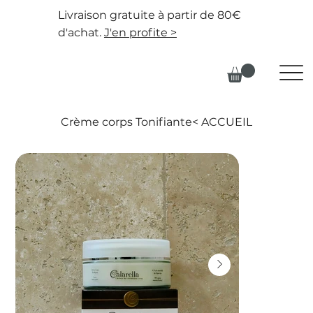
Livraison gratuite à partir de 80€
d'achat.
J'en profite >
Crème corps Tonifiante
>
ACCUEIL