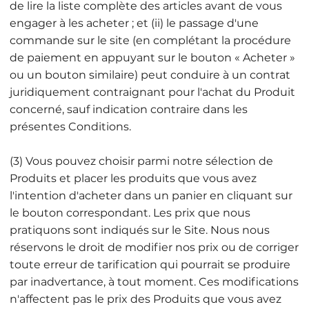
de lire la liste complète des articles avant de vous
engager à les acheter ; et (ii) le passage d'une
commande sur le site (en complétant la procédure
de paiement en appuyant sur le bouton « Acheter »
ou un bouton similaire) peut conduire à un contrat
juridiquement contraignant pour l'achat du Produit
concerné, sauf indication contraire dans les
présentes Conditions.
(3) Vous pouvez choisir parmi notre sélection de
Produits et placer les produits que vous avez
l'intention d'acheter dans un panier en cliquant sur
le bouton correspondant. Les prix que nous
pratiquons sont indiqués sur le Site. Nous nous
réservons le droit de modifier nos prix ou de corriger
toute erreur de tarification qui pourrait se produire
par inadvertance, à tout moment. Ces modifications
n'affectent pas le prix des Produits que vous avez