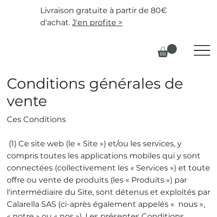
Livraison gratuite à partir de 80€
d'achat.
J'en profite >
Conditions générales de
vente
Ces Conditions
(1) Ce site web (le « Site ») et/ou les services, y
compris toutes les applications mobiles qui y sont
connectées (collectivement les « Services ») et toute
offre ou vente de produits (les « Produits ») par
l'intermédiaire du Site, sont détenus et exploités par
Calarella SAS (ci-après également appelés « nous »,
« notre » ou « nos »). Les présentes Conditions