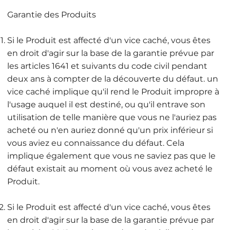
Garantie des Produits
Si le Produit est affecté d'un vice caché, vous êtes
en droit d'agir sur la base de la garantie prévue par
les articles 1641 et suivants du code civil pendant
deux ans à compter de la découverte du défaut. un
vice caché implique qu'il rend le Produit impropre à
l'usage auquel il est destiné, ou qu'il entrave son
utilisation de telle manière que vous ne l'auriez pas
acheté ou n'en auriez donné qu'un prix inférieur si
vous aviez eu connaissance du défaut. Cela
implique également que vous ne saviez pas que le
défaut existait au moment où vous avez acheté le
Produit.
Si le Produit est affecté d'un vice caché, vous êtes
en droit d'agir sur la base de la garantie prévue par