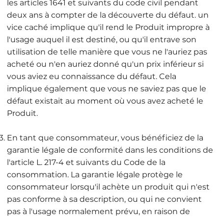
les articles 1641 et suivants du code civil pendant
deux ans à compter de la découverte du défaut. un
vice caché implique qu'il rend le Produit impropre à
l'usage auquel il est destiné, ou qu'il entrave son
utilisation de telle manière que vous ne l'auriez pas
acheté ou n'en auriez donné qu'un prix inférieur si
vous aviez eu connaissance du défaut. Cela
implique également que vous ne saviez pas que le
défaut existait au moment où vous avez acheté le
Produit.
En tant que consommateur, vous bénéficiez de la
garantie légale de conformité dans les conditions de
l'article L. 217-4 et suivants du Code de la
consommation. La garantie légale protège le
consommateur lorsqu'il achète un produit qui n'est
pas conforme à sa description, ou qui ne convient
pas à l'usage normalement prévu, en raison de