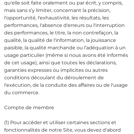
qu'elle soit faite oralement ou par écrit, y compris,
mais sans s’y limiter, concernant la précision,
l'opportunité, l'exhaustivité, les résultats, les
performances, l'absence d'erreurs ou l'interruption
des performances, le titre, la non contrefaçon, la
qualité, la qualité de l'information, la jouissance
paisible, la qualité marchande ou l’adéquation à un
usage particulier (même si nous avons été informés
de cet usage), ainsi que toutes les déclarations,
garanties expresses ou implicites ou autres
conditions découlant du déroulement de
l'exécution, de la conduite des affaires ou de l'usage
du commerce.
Compte de membre
(1) Pour accéder et utiliser certaines sections et
fonctionnalités de notre Site, vous devez d'abord