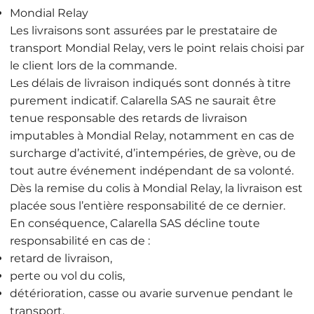
Mondial Relay
Les livraisons sont assurées par le prestataire de
transport Mondial Relay, vers le point relais choisi par
le client lors de la commande.
Les délais de livraison indiqués sont donnés à titre
purement indicatif. Calarella SAS ne saurait être
tenue responsable des retards de livraison
imputables à Mondial Relay, notamment en cas de
surcharge d’activité, d’intempéries, de grève, ou de
tout autre événement indépendant de sa volonté.
Dès la remise du colis à Mondial Relay, la livraison est
placée sous l’entière responsabilité de ce dernier.
En conséquence, Calarella SAS décline toute
responsabilité en cas de :
retard de livraison,
perte ou vol du colis,
détérioration, casse ou avarie survenue pendant le
transport,