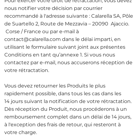
Pour exercer votre droit de rétractation, vous devez
nous notifier votre décision par courrier
recommandé à l'adresse suivante : Calarella SA, Pôle
de Suartello 2, Route de Mezzavia – 20090 Ajaccio.
Corse / France ou par e-mail à
contact@calarella.com dans le délai imparti, en
utilisant le formulaire suivant joint aux présentes
Conditions en tant qu’annexe 1. Si vous nous
contactez par e-mail, nous accuserons réception de
votre rétractation.
Vous devez retourner les Produits le plus
rapidement possible, dans tous les cas dans les
14 jours suivant la notification de votre rétractation.
Dès réception du Produit, nous procéderons à un
remboursement complet dans un délai de 14 jours,
à l'exception des frais de retour, qui resteront à
votre charge.