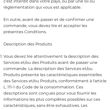
c’est interdit dans votre pays, ou par une loi ou
réglementation qui vous est applicable.
En outre, avant de passer et de confirmer une
commande, vous devez lire et accepter les
présentes Conditions.
Description des Produits
Vous devez lire attentivement la description des
Services et/ou des Produits avant de passer une
commande. La description des Services et/ou
Produits présente les caractéristiques essentielles
des Services et/ou Produits, conformément à l'article
L. 111-1 du Code de la consommation. Ces
descriptions sont conçues pour vous fournir les
informations les plus complètes possibles sur ces
caractéristiques, sans être exhaustives. Les