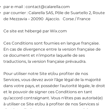
par e-mail :
contact@calarella.com
par courrier : Calarella SAS, Pôle de Suartello 2, Route
de Mezzavia – 20090 Ajaccio. Corse / France
Ce site est hébergé par Wix.com
Ces Conditions sont fournies en langue française.
En cas de divergence entre la version française de
ce document et n’importe laquelle de ses
traductions, la version française prévaudra.
Pour utiliser notre Site et/ou profiter de nos
Services, vous devez avoir l'âge légal de la majorité
dans votre pays, et posséder l'autorité légale, le droit
et le pouvoir de signer ces Conditions en tant
qu’accord contraignant. Vous n'êtes pas autorisé(e)
à utiliser ce Site et/ou à profiter de nos Services si