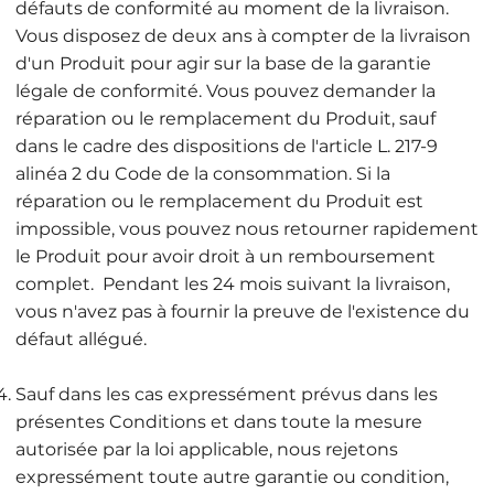
défauts de conformité au moment de la livraison.
Vous disposez de deux ans à compter de la livraison
d'un Produit pour agir sur la base de la garantie
légale de conformité. Vous pouvez demander la
réparation ou le remplacement du Produit, sauf
dans le cadre des dispositions de l'article L. 217-9
alinéa 2 du Code de la consommation. Si la
réparation ou le remplacement du Produit est
impossible, vous pouvez nous retourner rapidement
le Produit pour avoir droit à un remboursement
complet. Pendant les 24 mois suivant la livraison,
vous n'avez pas à fournir la preuve de l'existence du
défaut allégué.
Sauf dans les cas expressément prévus dans les
présentes Conditions et dans toute la mesure
autorisée par la loi applicable, nous rejetons
expressément toute autre garantie ou condition,