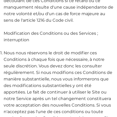
découlant de ces Conditions si ce retard ou ce
manquement résulte d'une cause indépendante de
notre volonté et/ou d'un cas de force majeure au
sens de l'article 1216 du Code civil.
Modification des Conditions ou des Services ;
interruption
Nous nous réservons le droit de modifier ces
Conditions à chaque fois que nécessaire, à notre
seule discrétion. Vous devez donc les consulter
régulièrement. Si nous modifions ces Conditions de
manière substantielle, nous vous informerons que
des modifications substantielles y ont été
apportées. Le fait de continuer à utiliser le Site ou
notre Service après un tel changement constituera
votre acceptation des nouvelles Conditions. Si vous
n'acceptez pas l'une de ces conditions ou toute