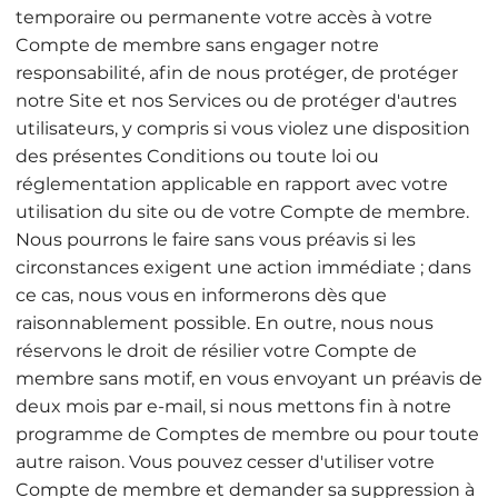
temporaire ou permanente votre accès à votre
Compte de membre sans engager notre
responsabilité, afin de nous protéger, de protéger
notre Site et nos Services ou de protéger d'autres
utilisateurs, y compris si vous violez une disposition
des présentes Conditions ou toute loi ou
réglementation applicable en rapport avec votre
utilisation du site ou de votre Compte de membre.
Nous pourrons le faire sans vous préavis si les
circonstances exigent une action immédiate ; dans
ce cas, nous vous en informerons dès que
raisonnablement possible. En outre, nous nous
réservons le droit de résilier votre Compte de
membre sans motif, en vous envoyant un préavis de
deux mois par e-mail, si nous mettons fin à notre
programme de Comptes de membre ou pour toute
autre raison. Vous pouvez cesser d'utiliser votre
Compte de membre et demander sa suppression à