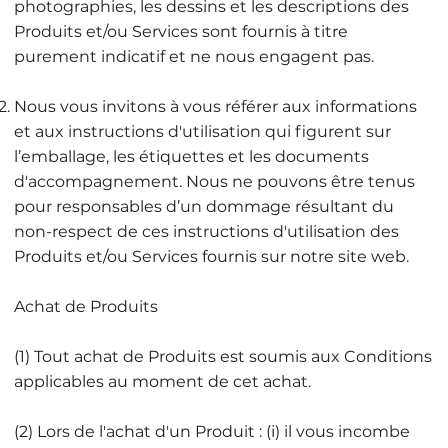
photographies, les dessins et les descriptions des
Produits et/ou Services sont fournis à titre
purement indicatif et ne nous engagent pas.
Nous vous invitons à vous référer aux informations
et aux instructions d'utilisation qui figurent sur
l’emballage, les étiquettes et les documents
d'accompagnement. Nous ne pouvons être tenus
pour responsables d’un dommage résultant du
non-respect de ces instructions d'utilisation des
Produits et/ou Services fournis sur notre site web.
Achat de Produits
(1) Tout achat de Produits est soumis aux Conditions
applicables au moment de cet achat.
(2) Lors de l'achat d'un Produit : (i) il vous incombe