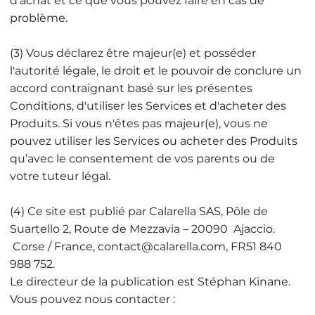
d'achat et ce que vous pouvez faire en cas de
problème.
(3) Vous déclarez être majeur(e) et posséder
l'autorité légale, le droit et le pouvoir de conclure un
accord contraignant basé sur les présentes
Conditions, d'utiliser les Services et d'acheter des
Produits. Si vous n'êtes pas majeur(e), vous ne
pouvez utiliser les Services ou acheter des Produits
qu’avec le consentement de vos parents ou de
votre tuteur légal.
(4) Ce site est publié par Calarella SAS, Pôle de
Suartello 2, Route de Mezzavia – 20090 Ajaccio.
Corse / France,
contact@calarella.com
, FR51 840
988 752.
Le directeur de la publication est Stéphan Kinane.
Vous pouvez nous contacter :