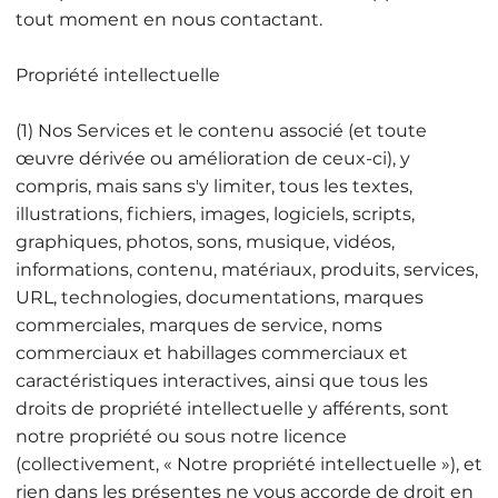
tout moment en nous contactant.
Propriété intellectuelle
(1) Nos Services et le contenu associé (et toute
œuvre dérivée ou amélioration de ceux-ci), y
compris, mais sans s'y limiter, tous les textes,
illustrations, fichiers, images, logiciels, scripts,
graphiques, photos, sons, musique, vidéos,
informations, contenu, matériaux, produits, services,
URL, technologies, documentations, marques
commerciales, marques de service, noms
commerciaux et habillages commerciaux et
caractéristiques interactives, ainsi que tous les
droits de propriété intellectuelle y afférents, sont
notre propriété ou sous notre licence
(collectivement, « Notre propriété intellectuelle »), et
rien dans les présentes ne vous accorde de droit en