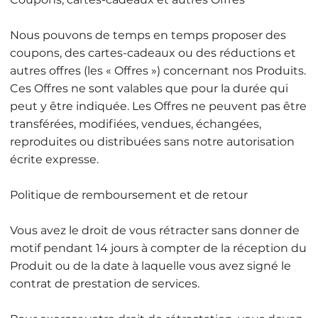
Nous pouvons de temps en temps proposer des
coupons, des cartes-cadeaux ou des réductions et
autres offres (les « Offres ») concernant nos Produits.
Ces Offres ne sont valables que pour la durée qui
peut y être indiquée. Les Offres ne peuvent pas être
transférées, modifiées, vendues, échangées,
reproduites ou distribuées sans notre autorisation
écrite expresse.
Politique de remboursement et de retour
Vous avez le droit de vous rétracter sans donner de
motif pendant 14 jours à compter de la réception du
Produit ou de la date à laquelle vous avez signé le
contrat de prestation de services.