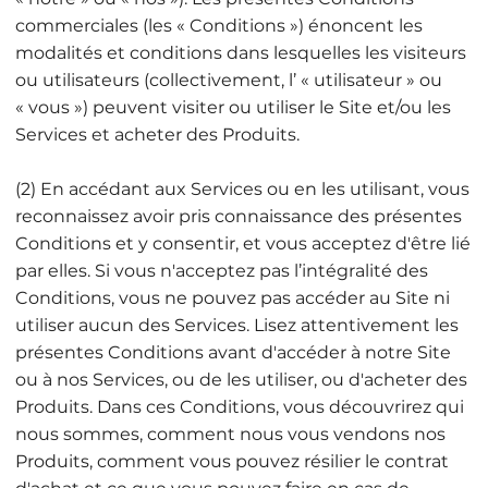
commerciales (les « Conditions ») énoncent les
modalités et conditions dans lesquelles les visiteurs
ou utilisateurs (collectivement, l’ « utilisateur » ou
« vous ») peuvent visiter ou utiliser le Site et/ou les
Services et acheter des Produits.
(2) En accédant aux Services ou en les utilisant, vous
reconnaissez avoir pris connaissance des présentes
Conditions et y consentir, et vous acceptez d'être lié
par elles. Si vous n'acceptez pas l’intégralité des
Conditions, vous ne pouvez pas accéder au Site ni
utiliser aucun des Services. Lisez attentivement les
présentes Conditions avant d'accéder à notre Site
ou à nos Services, ou de les utiliser, ou d'acheter des
Produits. Dans ces Conditions, vous découvrirez qui
nous sommes, comment nous vous vendons nos
Produits, comment vous pouvez résilier le contrat