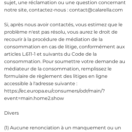
sujet, une réclamation ou une question concernant
notre site, contactez-nous :
contact@calarella.com
Si, après nous avoir contactés, vous estimez que le
problème n'est pas résolu, vous aurez le droit de
recourir à la procédure de médiation de la
consommation en cas de litige, conformément aux
articles L.611-1 et suivants du Code de la
consommation. Pour soumettre votre demande au
médiateur de la consommation, remplissez le
formulaire de règlement des litiges en ligne
accessible à l'adresse suivante :
https://ec.europa.eu/consumers/odr/main/?
event=main.home2.show
Divers
(1) Aucune renonciation à un manquement ou un