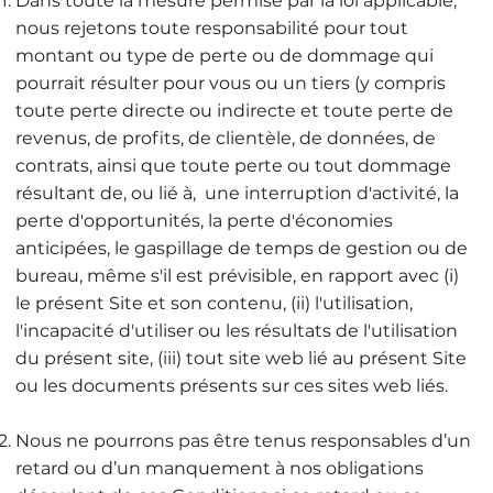
Dans toute la mesure permise par la loi applicable,
nous rejetons toute responsabilité pour tout
montant ou type de perte ou de dommage qui
pourrait résulter pour vous ou un tiers (y compris
toute perte directe ou indirecte et toute perte de
revenus, de profits, de clientèle, de données, de
contrats, ainsi que toute perte ou tout dommage
résultant de, ou lié à, une interruption d'activité, la
perte d'opportunités, la perte d'économies
anticipées, le gaspillage de temps de gestion ou de
bureau, même s'il est prévisible, en rapport avec (i)
le présent Site et son contenu, (ii) l'utilisation,
l'incapacité d'utiliser ou les résultats de l'utilisation
du présent site, (iii) tout site web lié au présent Site
ou les documents présents sur ces sites web liés.
Nous ne pourrons pas être tenus responsables d’un
retard ou d’un manquement à nos obligations