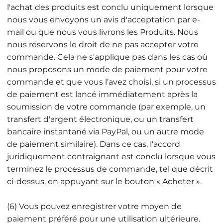
l'achat des produits est conclu uniquement lorsque
nous vous envoyons un avis d'acceptation par e-
mail ou que nous vous livrons les Produits. Nous
nous réservons le droit de ne pas accepter votre
commande. Cela ne s'applique pas dans les cas où
nous proposons un mode de paiement pour votre
commande et que vous l’avez choisi, si un processus
de paiement est lancé immédiatement après la
soumission de votre commande (par exemple, un
transfert d'argent électronique, ou un transfert
bancaire instantané via PayPal, ou un autre mode
de paiement similaire). Dans ce cas, l'accord
juridiquement contraignant est conclu lorsque vous
terminez le processus de commande, tel que décrit
ci-dessus, en appuyant sur le bouton « Acheter ».
(6) Vous pouvez enregistrer votre moyen de
paiement préféré pour une utilisation ultérieure.