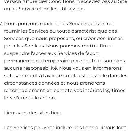
version future des Conditions, n'accédez pas au Site
ou au Service et ne les utilisez pas.
Nous pouvons modifier les Services, cesser de
fournir les Services ou toute caractéristique des
Services que nous proposons, ou créer des limites
pour les Services. Nous pouvons mettre fin ou
suspendre l'accès aux Services de façon
permanente ou temporaire pour toute raison, sans
aucune responsabilité. Nous vous en informerons
suffisamment à l'avance si cela est possible dans les
circonstances données et nous prendrons
raisonnablement en compte vos intérêts légitimes
lors d’une telle action.
Liens vers des sites tiers
Les Services peuvent inclure des liens qui vous font