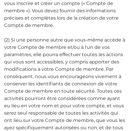
vous inscrire et créer un compte (« Compte de
membre »). Vous devez fournir des informations
précises et complètes lors de la création de votre
Compte de membre.
(2) Si une personne autre que vous-même accède à
votre Compte de membre et/ou à l'un de vos
paramètres, elle pourra effectuer toutes les actions
qui vous sont accessibles, y compris apporter des
modifications à votre Compte de membre. Par
conséquent, nous vous encourageons vivement à
conserver les identifiants de connexion de votre
Compte de membre en toute sécurité. Toutes ces
activités pourront être considérées comme ayant
eu lieu en votre nom et pour votre compte, et vous
serez seul responsable de toutes les activités qui
ont lieu sur votre Compte de membre, que vous les
ayez spécifiquement autorisées ou non, et de tous