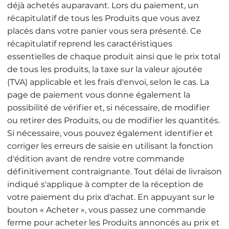
déjà achetés auparavant. Lors du paiement, un
récapitulatif de tous les Produits que vous avez
placés dans votre panier vous sera présenté. Ce
récapitulatif reprend les caractéristiques
essentielles de chaque produit ainsi que le prix total
de tous les produits, la taxe sur la valeur ajoutée
(TVA) applicable et les frais d'envoi, selon le cas. La
page de paiement vous donne également la
possibilité de vérifier et, si nécessaire, de modifier
ou retirer des Produits, ou de modifier les quantités.
Si nécessaire, vous pouvez également identifier et
corriger les erreurs de saisie en utilisant la fonction
d'édition avant de rendre votre commande
définitivement contraignante. Tout délai de livraison
indiqué s'applique à compter de la réception de
votre paiement du prix d'achat. En appuyant sur le
bouton « Acheter », vous passez une commande
ferme pour acheter les Produits annoncés au prix et