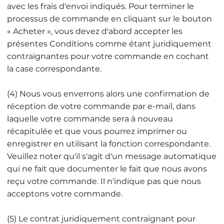
avec les frais d'envoi indiqués. Pour terminer le
processus de commande en cliquant sur le bouton
« Acheter », vous devez d'abord accepter les
présentes Conditions comme étant juridiquement
contraignantes pour votre commande en cochant
la case correspondante.
(4) Nous vous enverrons alors une confirmation de
réception de votre commande par e-mail, dans
laquelle votre commande sera à nouveau
récapitulée et que vous pourrez imprimer ou
enregistrer en utilisant la fonction correspondante.
Veuillez noter qu'il s'agit d'un message automatique
qui ne fait que documenter le fait que nous avons
reçu votre commande. Il n'indique pas que nous
acceptons votre commande.
(5) Le contrat juridiquement contraignant pour