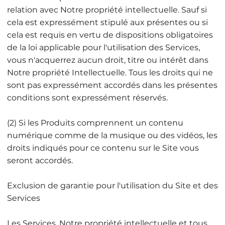
relation avec Notre propriété intellectuelle. Sauf si
cela est expressément stipulé aux présentes ou si
cela est requis en vertu de dispositions obligatoires
de la loi applicable pour l'utilisation des Services,
vous n'acquerrez aucun droit, titre ou intérêt dans
Notre propriété Intellectuelle. Tous les droits qui ne
sont pas expressément accordés dans les présentes
conditions sont expressément réservés.
(2) Si les Produits comprennent un contenu
numérique comme de la musique ou des vidéos, les
droits indiqués pour ce contenu sur le Site vous
seront accordés.
Exclusion de garantie pour l'utilisation du Site et des
Services
Les Services, Notre propriété intellectuelle et tous