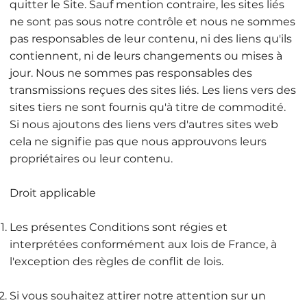
quitter le Site. Sauf mention contraire, les sites liés
ne sont pas sous notre contrôle et nous ne sommes
pas responsables de leur contenu, ni des liens qu'ils
contiennent, ni de leurs changements ou mises à
jour. Nous ne sommes pas responsables des
transmissions reçues des sites liés. Les liens vers des
sites tiers ne sont fournis qu'à titre de commodité.
Si nous ajoutons des liens vers d'autres sites web
cela ne signifie pas que nous approuvons leurs
propriétaires ou leur contenu.
Droit applicable
Les présentes Conditions sont régies et
interprétées conformément aux lois de France, à
l'exception des règles de conflit de lois.
Si vous souhaitez attirer notre attention sur un