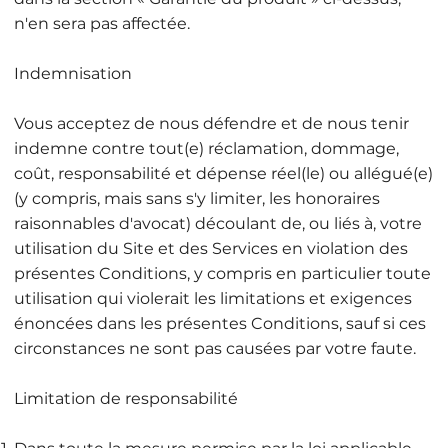
n'en sera pas affectée.
Indemnisation
Vous acceptez de nous défendre et de nous tenir
indemne contre tout(e) réclamation, dommage,
coût, responsabilité et dépense réel(le) ou allégué(e)
(y compris, mais sans s'y limiter, les honoraires
raisonnables d'avocat) découlant de, ou liés à, votre
utilisation du Site et des Services en violation des
présentes Conditions, y compris en particulier toute
utilisation qui violerait les limitations et exigences
énoncées dans les présentes Conditions, sauf si ces
circonstances ne sont pas causées par votre faute.
Limitation de responsabilité