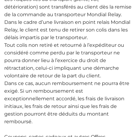
détérioration) sont transférés au client dès la remise
de la commande au transporteur Mondial Relay.
Dans le cadre d’une livraison en point relais Mondial
Relay, le client est tenu de retirer son colis dans les
délais impartis par le transporteur.
Tout colis non retiré et retourné à l’expéditeur ou
considéré comme perdu par le transporteur ne
pourra donner lieu à l’exercice du droit de
rétractation, celui-ci impliquant une démarche
volontaire de retour de la part du client.
Dans ce cas, aucun remboursement ne pourra être
exigé. Si un remboursement est
exceptionnellement accordé, les frais de livraison
initiaux, les frais de retour ainsi que les frais de
gestion pourront être déduits du montant
remboursé.
Coupons, cartes-cadeaux et autres Offres