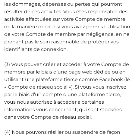
les dommages, dépenses ou pertes qui pourront
résulter de ces activités. Vous êtes responsable des
activités effectuées sur votre Compte de membre
de la manière décrite si vous avez permis l'utilisation
de votre Compte de membre par négligence, en ne
prenant pas le soin raisonnable de protéger vos
identifiants de connexion.
(3) Vous pouvez créer et accéder à votre Compte de
membre par le biais d’une page web dédiée ou en
utilisant une plateforme tierce comme Facebook (le
« Compte de réseau social »). Si vous vous inscrivez
par le biais d’un compte d’une plateforme tierce,
vous nous autorisez à accéder à certaines
informations vous concernant, qui sont stockées
dans votre Compte de réseau social.
(4) Nous pouvons résilier ou suspendre de façon