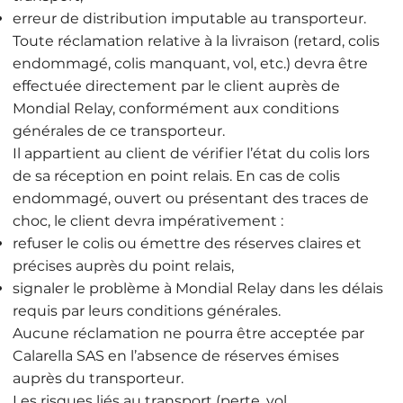
erreur de distribution imputable au transporteur.
Toute réclamation relative à la livraison (retard, colis
endommagé, colis manquant, vol, etc.) devra être
effectuée directement par le client auprès de
Mondial Relay, conformément aux conditions
générales de ce transporteur.
Il appartient au client de vérifier l’état du colis lors
de sa réception en point relais. En cas de colis
endommagé, ouvert ou présentant des traces de
choc, le client devra impérativement :
refuser le colis ou émettre des réserves claires et
précises auprès du point relais,
signaler le problème à Mondial Relay dans les délais
requis par leurs conditions générales.
Aucune réclamation ne pourra être acceptée par
Calarella SAS en l’absence de réserves émises
auprès du transporteur.
Les risques liés au transport (perte, vol,