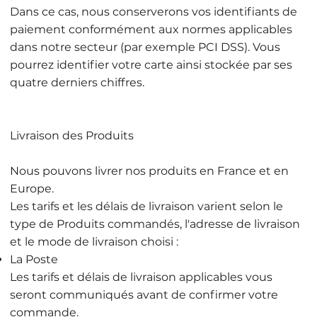
Dans ce cas, nous conserverons vos identifiants de
paiement conformément aux normes applicables
dans notre secteur (par exemple PCI DSS). Vous
pourrez identifier votre carte ainsi stockée par ses
quatre derniers chiffres.
Livraison des Produits
Nous pouvons livrer nos produits en France et en
Europe.
Les tarifs et les délais de livraison varient selon le
type de Produits commandés, l'adresse de livraison
et le mode de livraison choisi :
La Poste
Les tarifs et délais de livraison applicables vous
seront communiqués avant de confirmer votre
commande.