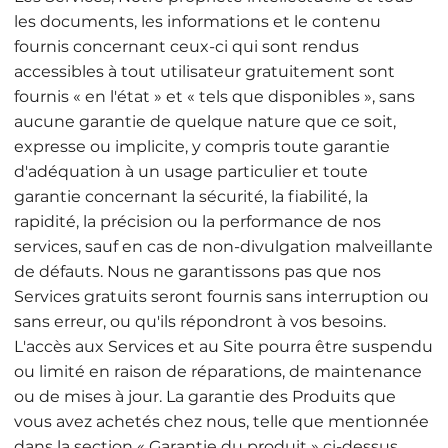
les documents, les informations et le contenu
fournis concernant ceux-ci qui sont rendus
accessibles à tout utilisateur gratuitement sont
fournis « en l'état » et « tels que disponibles », sans
aucune garantie de quelque nature que ce soit,
expresse ou implicite, y compris toute garantie
d'adéquation à un usage particulier et toute
garantie concernant la sécurité, la fiabilité, la
rapidité, la précision ou la performance de nos
services, sauf en cas de non-divulgation malveillante
de défauts. Nous ne garantissons pas que nos
Services gratuits seront fournis sans interruption ou
sans erreur, ou qu'ils répondront à vos besoins.
L'accès aux Services et au Site pourra être suspendu
ou limité en raison de réparations, de maintenance
ou de mises à jour. La garantie des Produits que
vous avez achetés chez nous, telle que mentionnée
dans la section « Garantie du produit » ci-dessus,