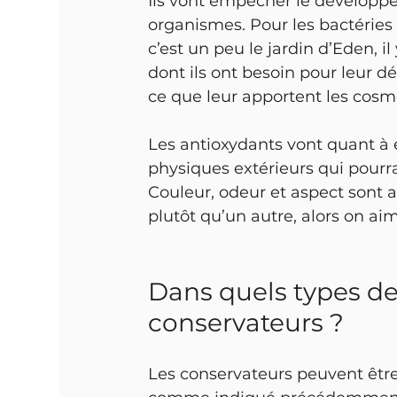
Ils vont empêcher le développe
organismes. Pour les bactéries
c’est un peu le jardin d’Eden, il
dont ils ont besoin pour leur 
ce que leur apportent les cosm
Les antioxydants vont quant à 
physiques extérieurs qui pourra
Couleur, odeur et aspect sont a
plutôt qu’un autre, alors on ai
Dans quels types de
conservateurs ?
Les conservateurs peuvent être