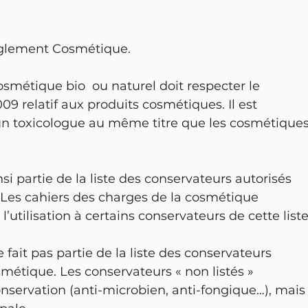
Règlement Cosmétique.
étique bio  ou naturel doit respecter le 
 relatif aux produits cosmétiques. Il est 
un toxicologue au même titre que les cosmétiques
nsi partie de la liste des conservateurs autorisés 
Les cahiers des charges de la cosmétique 
l’utilisation à certains conservateurs de cette liste
 fait pas partie de la liste des conservateurs 
métique. Les conservateurs « non listés » 
nservation (anti-microbien, anti-fongique…), mais