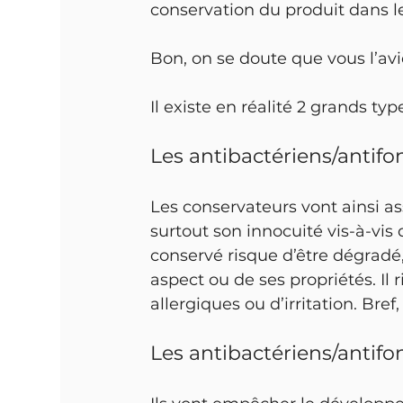
conservation du produit dans l
Bon, on se doute que vous l’avi
Il existe en réalité 2 grands ty
Les antibactériens/antifon
Les conservateurs vont ainsi ass
surtout son innocuité vis-à-vis
conservé risque d’être dégradé
aspect ou de ses propriétés. Il
allergiques ou d’irritation. Bref
Les antibactériens/antif