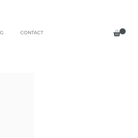
OG
CONTACT