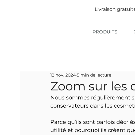
Livraison gratuit
PRODUITS
12 nov. 2024
5 min de lecture
Zoom sur les 
Nous sommes régulièrement sol
conservateurs dans les cosméti
Parce qu’ils sont parfois décrié
utilité et pourquoi ils créent q